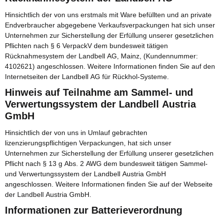
Hinsichtlich der von uns erstmals mit Ware befüllten und an private
Endverbraucher abgegebene Verkaufsverpackungen hat sich unser
Unternehmen zur Sicherstellung der Erfüllung unserer gesetzlichen
Pflichten nach § 6 VerpackV dem bundesweit tätigen
Rücknahmesystem der Landbell AG, Mainz, (Kundennummer:
4102621) angeschlossen. Weitere Informationen finden Sie auf den
Internetseiten der Landbell AG für Rückhol-Systeme.
Hinweis auf Teilnahme am Sammel- und
Verwertungssystem der Landbell Austria
GmbH
Hinsichtlich der von uns in Umlauf gebrachten
lizenzierungspflichtigen Verpackungen, hat sich unser
Unternehmen zur Sicherstellung der Erfüllung unserer gesetzlichen
Pflicht nach § 13 g Abs. 2 AWG dem bundesweit tätigen Sammel-
und Verwertungssystem der Landbell Austria GmbH
angeschlossen. Weitere Informationen finden Sie auf der Webseite
der Landbell Austria GmbH.
Informationen zur Batterieverordnung