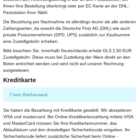
Ihnen Ihre Bestellung überbringt oder per EC-Karte an der DHL-
Packstation Ihrer Wahl.
Die Bezahlung per Nachnahme ist allerdings teurer als alle anderen
Zahlungsarten, da sowohl die Deutsche Post AG (DHL) wie auch
private Postunternehmen (DPD, UPS) zusätzlich zur Kaufsumme
eine Zustellgebühr erheben.
Bitte beachten Sie: innerhalb Deutschlands erhebt GLS 2,50 EUR
Zustellgebühr. Diese muss bei Zustellung der Ware direkt an den
Boten entrichtet werden und wird nicht auf unserer Rechnung
ausgewiesen.
Kreditkarte
kein Briefversand
Sie haben die Bezahlung mit Kreditkarte gewählt. Wir akzeptieren
VISA und mastercard. Bei Online-Kreditkartenzahlung mittels VISA
und MasterCard müssen Sie Ihre Kreditartennummer, das
Ablaufdatum und den dreistelligen Sicherheitscode eingeben. Ihr
Sicherheitscode liefert zusätzliche Sicherheit beim Online -