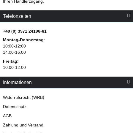
Ihren Händlerzugang.
Telefonzeiten
+49 (0) 3971 24196-61
Montag-Donnerstag:
10:00-12:00
14:00-16:00
Freitag:
10:00-12:00
Informationen
Widerrufsrecht (WRB)
Datenschutz
AGB
Zahlung und Versand