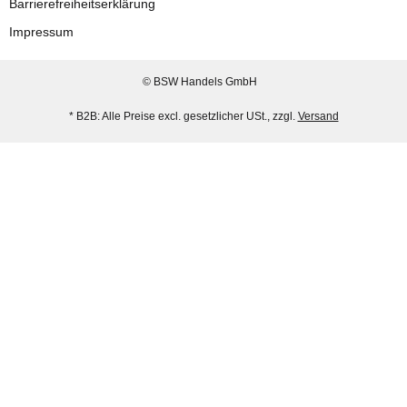
Barrierefreiheitserklärung
Impressum
© BSW Handels GmbH
* B2B: Alle Preise excl. gesetzlicher USt., zzgl.
Versand