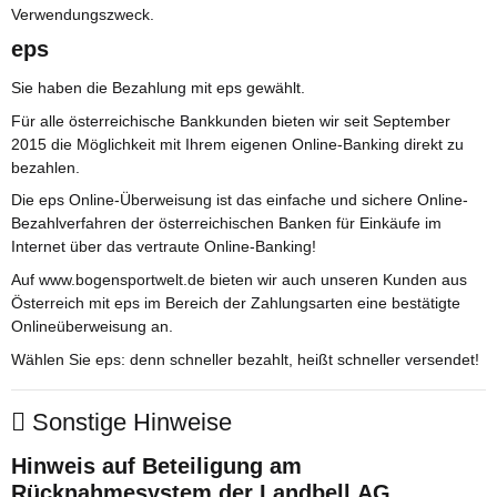
Verwendungszweck.
eps
Sie haben die Bezahlung mit eps gewählt.
Für alle österreichische Bankkunden bieten wir seit September
2015 die Möglichkeit mit Ihrem eigenen Online-Banking direkt zu
bezahlen.
Die eps Online-Überweisung ist das einfache und sichere Online-
Bezahlverfahren der österreichischen Banken für Einkäufe im
Internet über das vertraute Online-Banking!
Auf www.bogensportwelt.de bieten wir auch unseren Kunden aus
Österreich mit eps im Bereich der Zahlungsarten eine bestätigte
Onlineüberweisung an.
Wählen Sie eps: denn schneller bezahlt, heißt schneller versendet!
Sonstige Hinweise
Hinweis auf Beteiligung am
Rücknahmesystem der Landbell AG