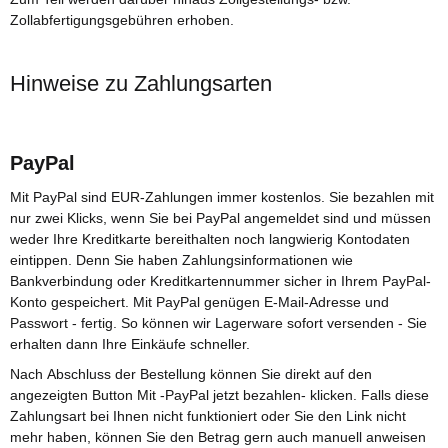
Zollabfertigungsgebühren erhoben.
Hinweise zu Zahlungsarten
PayPal
Mit PayPal sind EUR-Zahlungen immer kostenlos. Sie bezahlen mit
nur zwei Klicks, wenn Sie bei PayPal angemeldet sind und müssen
weder Ihre Kreditkarte bereithalten noch langwierig Kontodaten
eintippen. Denn Sie haben Zahlungsinformationen wie
Bankverbindung oder Kreditkartennummer sicher in Ihrem PayPal-
Konto gespeichert. Mit PayPal genügen E-Mail-Adresse und
Passwort - fertig. So können wir Lagerware sofort versenden - Sie
erhalten dann Ihre Einkäufe schneller.
Nach Abschluss der Bestellung können Sie direkt auf den
angezeigten Button Mit -PayPal jetzt bezahlen- klicken. Falls diese
Zahlungsart bei Ihnen nicht funktioniert oder Sie den Link nicht
mehr haben, können Sie den Betrag gern auch manuell anweisen