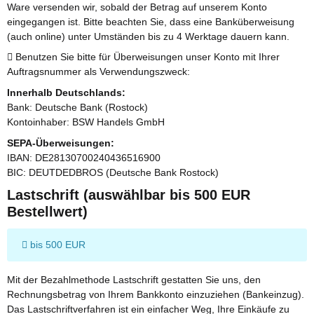
Ware versenden wir, sobald der Betrag auf unserem Konto
eingegangen ist. Bitte beachten Sie, dass eine Banküberweisung
(auch online) unter Umständen bis zu 4 Werktage dauern kann.
Benutzen Sie bitte für Überweisungen unser Konto mit Ihrer
Auftragsnummer als Verwendungszweck:
Innerhalb Deutschlands:
Bank: Deutsche Bank (Rostock)
Kontoinhaber: BSW Handels GmbH
SEPA-Überweisungen:
IBAN: DE28130700240436516900
BIC: DEUTDEDBROS (Deutsche Bank Rostock)
Lastschrift (auswählbar bis 500 EUR
Bestellwert)
bis 500 EUR
Mit der Bezahlmethode Lastschrift gestatten Sie uns, den
Rechnungsbetrag von Ihrem Bankkonto einzuziehen (Bankeinzug).
Das Lastschriftverfahren ist ein einfacher Weg, Ihre Einkäufe zu