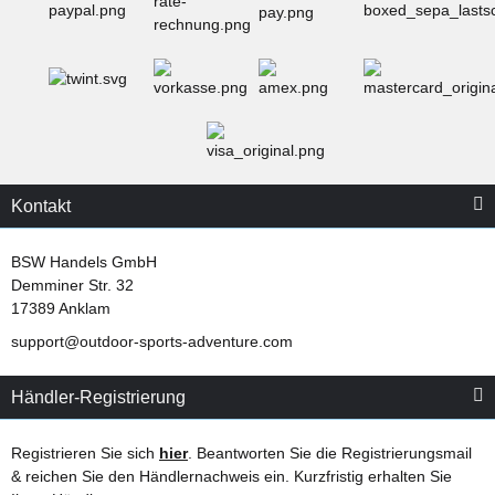
Kontakt
BSW Handels GmbH
Demminer Str. 32
17389 Anklam
support@outdoor-sports-adventure.com
Händler-Registrierung
Registrieren Sie sich
hier
. Beantworten Sie die Registrierungsmail
& reichen Sie den Händlernachweis ein. Kurzfristig erhalten Sie