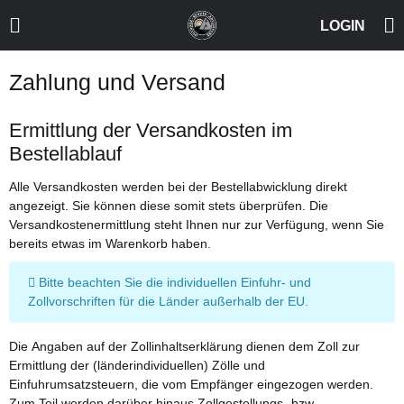
Zahlung und Versand
Ermittlung der Versandkosten im
Bestellablauf
Alle Versandkosten werden bei der Bestellabwicklung direkt
angezeigt. Sie können diese somit stets überprüfen. Die
Versandkostenermittlung steht Ihnen nur zur Verfügung, wenn Sie
bereits etwas im Warenkorb haben.
Bitte beachten Sie die individuellen Einfuhr- und
Zollvorschriften für die Länder außerhalb der EU.
Die Angaben auf der Zollinhaltserklärung dienen dem Zoll zur
Ermittlung der (länderindividuellen) Zölle und
Einfuhrumsatzsteuern, die vom Empfänger eingezogen werden.
Zum Teil werden darüber hinaus Zollgestellungs- bzw.