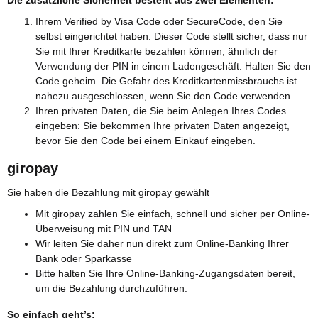
Ihrem Verified by Visa Code oder SecureCode, den Sie
selbst eingerichtet haben: Dieser Code stellt sicher, dass nur
Sie mit Ihrer Kreditkarte bezahlen können, ähnlich der
Verwendung der PIN in einem Ladengeschäft. Halten Sie den
Code geheim. Die Gefahr des Kreditkartenmissbrauchs ist
nahezu ausgeschlossen, wenn Sie den Code verwenden.
Ihren privaten Daten, die Sie beim Anlegen Ihres Codes
eingeben: Sie bekommen Ihre privaten Daten angezeigt,
bevor Sie den Code bei einem Einkauf eingeben.
giropay
Sie haben die Bezahlung mit giropay gewählt
Mit giropay zahlen Sie einfach, schnell und sicher per Online-
Überweisung mit PIN und TAN
Wir leiten Sie daher nun direkt zum Online-Banking Ihrer
Bank oder Sparkasse
Bitte halten Sie Ihre Online-Banking-Zugangsdaten bereit,
um die Bezahlung durchzuführen.
So einfach geht’s: