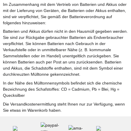
Im Zusammenhang mit dem Vertrieb von Batterien und Akkus oder
mit der Lieferung von Geräten, die Batterien oder Akkus enthalten,
sind wir verpflichtet, Sie gemäß der Batterieverordnung auf
folgendes hinzuweisen:
Batterien und Akkus dürfen nicht in den Hausmüll gegeben werden.
Sie sind zur Rückgabe gebrauchter Batterien als Endverbraucher
verpflichtet. Sie können Batterien nach Gebrauch in der
Verkaufstelle oder in unmittelbarer Nähe (z. B. kommunale
Sammelstellen oder im Handel) unentgeltlich zurückgeben. Sie
können Batterien auch per Post an uns zurücksenden. Batterien
und Akkus, die Schadstoffe enthalten, sind mit dem Symbol einer
durchkreuzten Mülltonne gekennzeichnet.
In der Nähe des Mülltonnensymbols befindet sich die chemische
Bezeichnung des Schafstoffes: CD = Cadmium, Pb = Blei, Hg =
Quecksilber
Die Versandkostenermittlung steht Ihnen nur zur Verfügung, wenn
Sie etwas im Warenkorb haben.