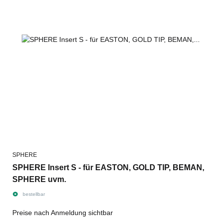
SPHERE
SPHERE Insert S - für EASTON, GOLD TIP, BEMAN,
SPHERE uvm.
bestellbar
Preise nach Anmeldung sichtbar