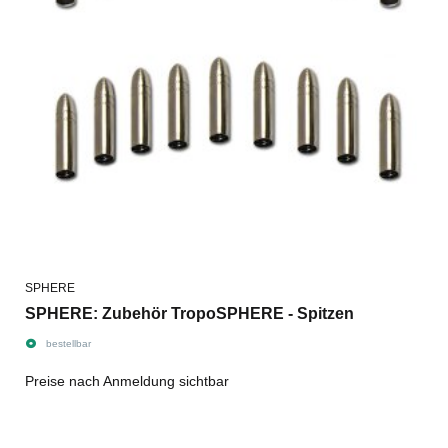
SPHERE
SPHERE: Zubehör TropoSPHERE - Spitzen
bestellbar
Preise nach Anmeldung sichtbar