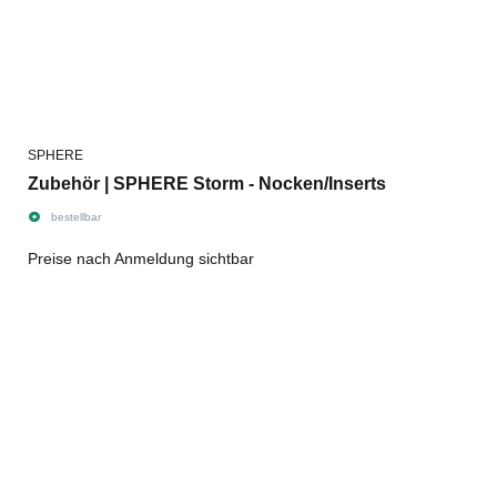
SPHERE
Zubehör | SPHERE Storm - Nocken/Inserts
bestellbar
Preise nach Anmeldung sichtbar