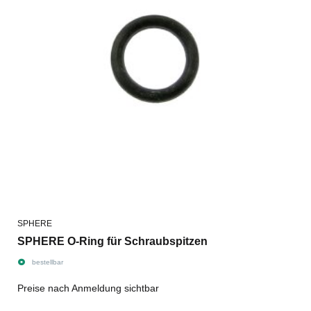
SPHERE
SPHERE O-Ring für Schraubspitzen
bestellbar
Preise nach Anmeldung sichtbar