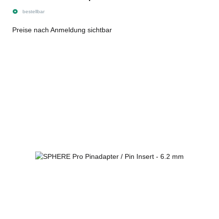
bestellbar
Preise nach Anmeldung sichtbar