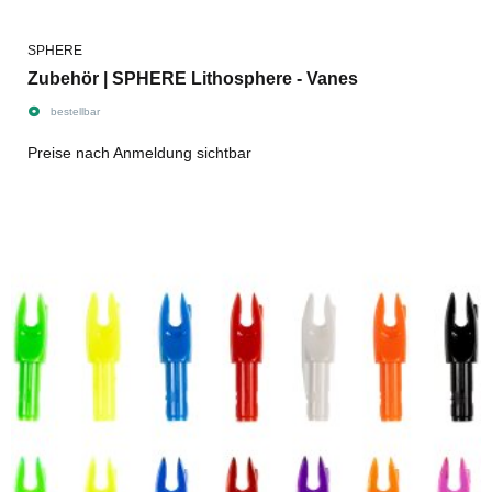
SPHERE
Zubehör | SPHERE Lithosphere - Vanes
bestellbar
Preise nach Anmeldung sichtbar