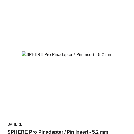
SPHERE
SPHERE Pro Pinadapter / Pin Insert - 5.2 mm