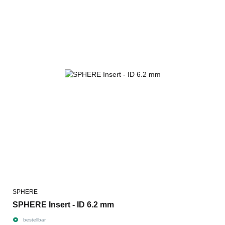
SPHERE
SPHERE Insert - ID 6.2 mm
bestellbar