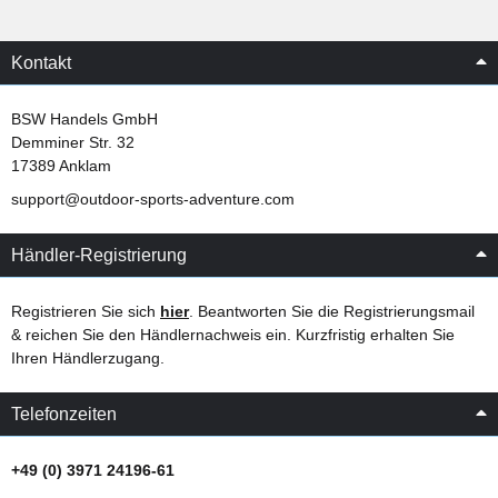
Kontakt
BSW Handels GmbH
Demminer Str. 32
17389 Anklam
support@outdoor-sports-adventure.com
Händler-Registrierung
Registrieren Sie sich
hier
. Beantworten Sie die Registrierungsmail
& reichen Sie den Händlernachweis ein. Kurzfristig erhalten Sie
Ihren Händlerzugang.
Telefonzeiten
+49 (0) 3971 24196-61