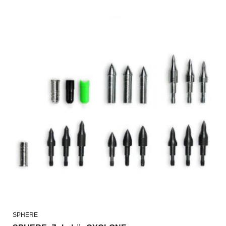
SPHERE