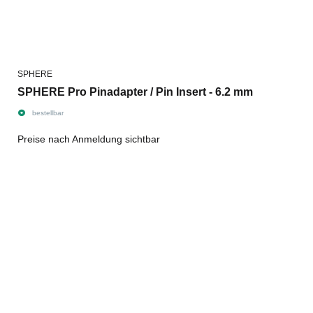
SPHERE
SPHERE Pro Pinadapter / Pin Insert - 6.2 mm
bestellbar
Preise nach Anmeldung sichtbar