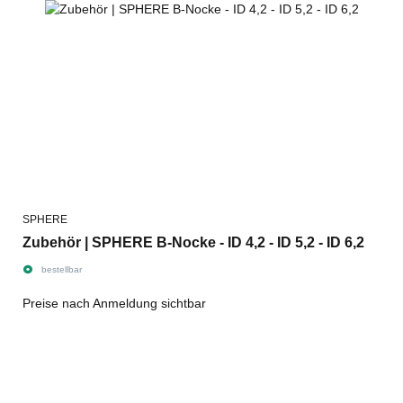
SPHERE
Zubehör | SPHERE B-Nocke - ID 4,2 - ID 5,2 - ID 6,2
bestellbar
Preise nach Anmeldung sichtbar