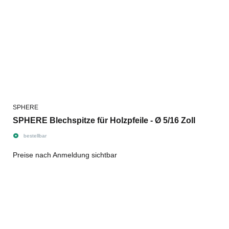
SPHERE
SPHERE Blechspitze für Holzpfeile - Ø 5/16 Zoll
bestellbar
Preise nach Anmeldung sichtbar