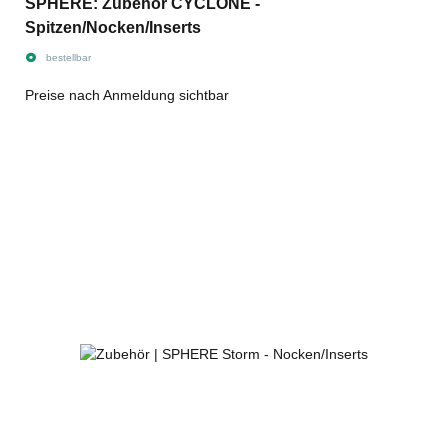
SPHERE: Zubehör CYCLONE -
Spitzen/Nocken/Inserts
bestellbar
Preise nach Anmeldung sichtbar