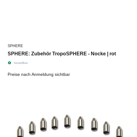
SPHERE
SPHERE: Zubehör TropoSPHERE - Nocke | rot
bestellbar
Preise nach Anmeldung sichtbar