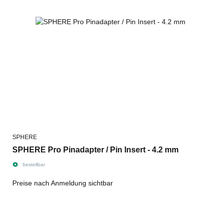
SPHERE
SPHERE Pro Pinadapter / Pin Insert - 4.2 mm
bestellbar
Preise nach Anmeldung sichtbar