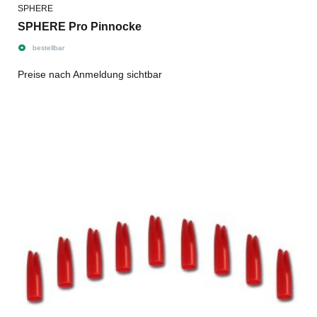
SPHERE
SPHERE Pro Pinnocke
bestellbar
Preise nach Anmeldung sichtbar