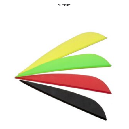
70 Artikel