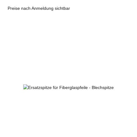
Preise nach Anmeldung sichtbar