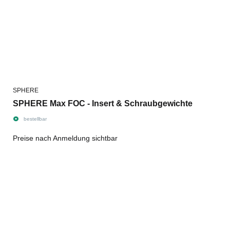
SPHERE
SPHERE Max FOC - Insert & Schraubgewichte
bestellbar
Preise nach Anmeldung sichtbar