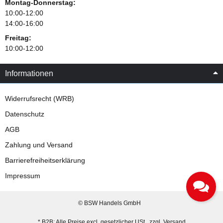
Montag-Donnerstag:
10:00-12:00
14:00-16:00
Freitag:
10:00-12:00
Informationen
Widerrufsrecht (WRB)
Datenschutz
AGB
Zahlung und Versand
Barrierefreiheitserklärung
Impressum
© BSW Handels GmbH