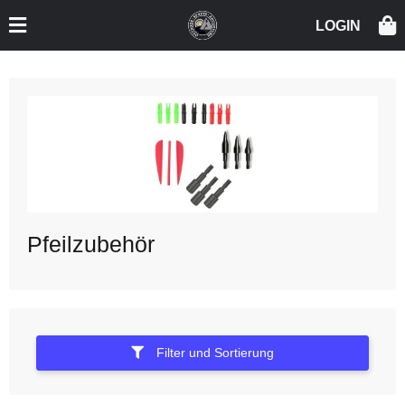
Pfeilzubehör
Filter und Sortierung