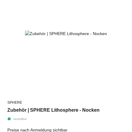
SPHERE
Zubehör | SPHERE Lithosphere - Nocken
bestellbar
Preise nach Anmeldung sichtbar