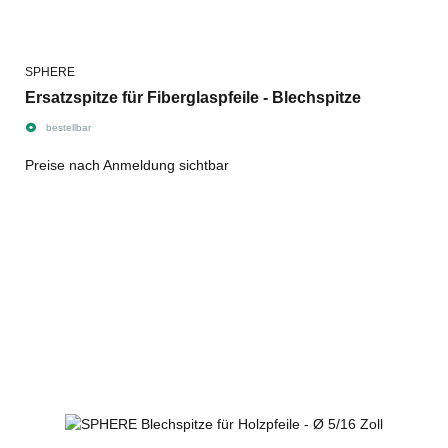
SPHERE
Ersatzspitze für Fiberglaspfeile - Blechspitze
bestellbar
Preise nach Anmeldung sichtbar