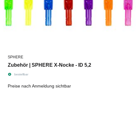
SPHERE
Zubehör | SPHERE X-Nocke - ID 5,2
bestellbar
Preise nach Anmeldung sichtbar