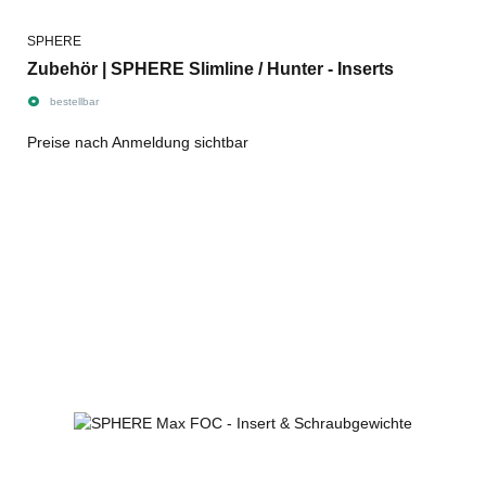
SPHERE
Zubehör | SPHERE Slimline / Hunter - Inserts
bestellbar
Preise nach Anmeldung sichtbar