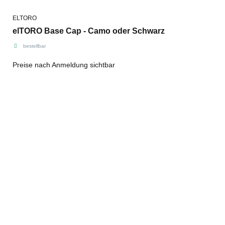
ELTORO
elTORO Base Cap - Camo oder Schwarz
bestellbar
Preise nach Anmeldung sichtbar