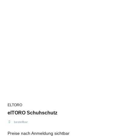
ELTORO
elTORO Schuhschutz
bestellbar
Preise nach Anmeldung sichtbar