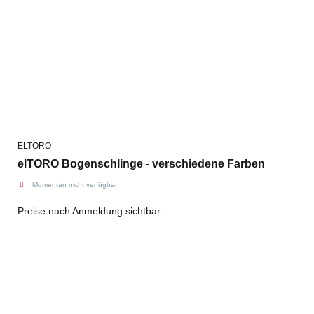
ELTORO
elTORO Bogenschlinge - verschiedene Farben
Momentan nicht verfügbar
Preise nach Anmeldung sichtbar