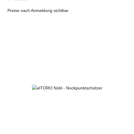
Preise nach Anmeldung sichtbar