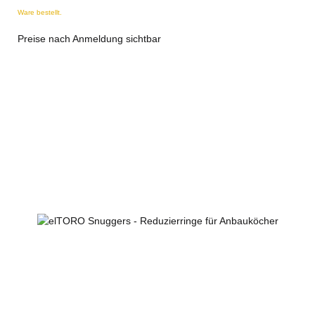
Ware bestellt.
Preise nach Anmeldung sichtbar