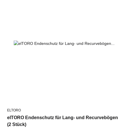
ELTORO
elTORO Endenschutz für Lang- und Recurvebögen
(2 Stück)