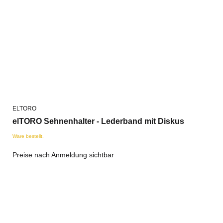
ELTORO
elTORO Sehnenhalter - Lederband mit Diskus
Ware bestellt.
Preise nach Anmeldung sichtbar