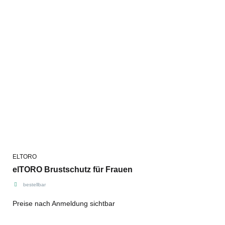
ELTORO
elTORO Brustschutz für Frauen
bestellbar
Preise nach Anmeldung sichtbar