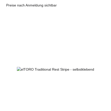
Preise nach Anmeldung sichtbar