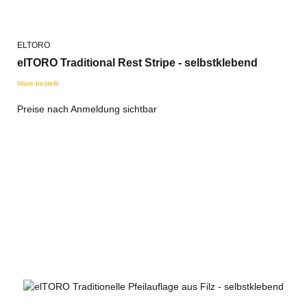
ELTORO
elTORO Traditional Rest Stripe - selbstklebend
Ware bestellt.
Preise nach Anmeldung sichtbar