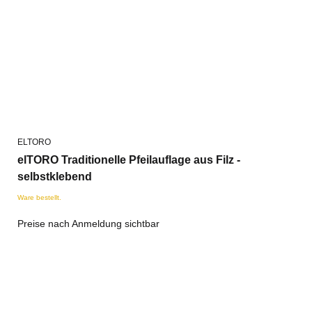
ELTORO
elTORO Traditionelle Pfeilauflage aus Filz -
selbstklebend
Ware bestellt.
Preise nach Anmeldung sichtbar