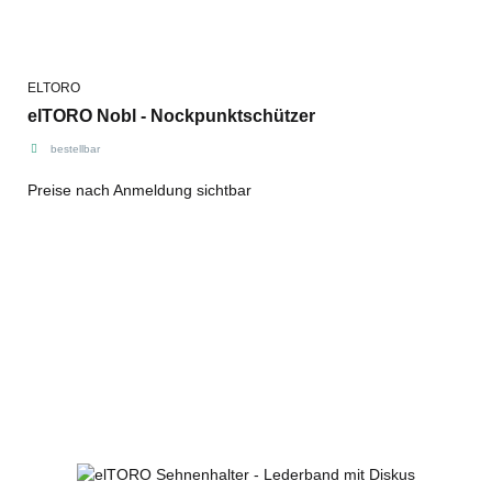
ELTORO
elTORO Nobl - Nockpunktschützer
bestellbar
Preise nach Anmeldung sichtbar