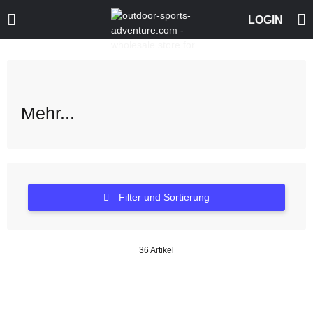
Mehr...
Filter und Sortierung
36 Artikel