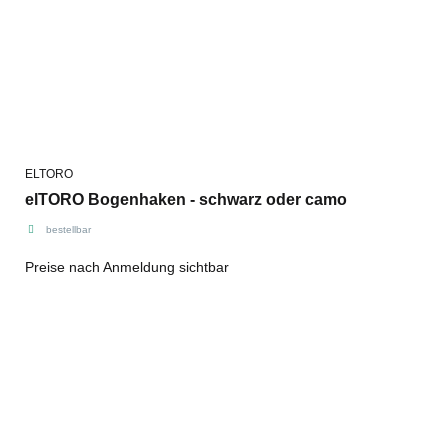
ELTORO
elTORO Bogenhaken - schwarz oder camo
bestellbar
Preise nach Anmeldung sichtbar