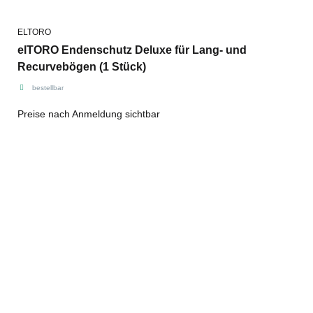
ELTORO
elTORO Endenschutz Deluxe für Lang- und
Recurvebögen (1 Stück)
bestellbar
Preise nach Anmeldung sichtbar