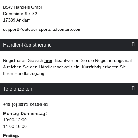
BSW Handels GmbH
Demminer Str. 32
17389 Anklam
support@outdoor-sports-adventure.com
Händler-Registrierung
Registrieren Sie sich
hier
. Beantworten Sie die Registrierungsmail
& reichen Sie den Händlernachweis ein. Kurzfristig erhalten Sie
Ihren Händlerzugang.
Telefonzeiten
+49 (0) 3971 24196-61
Montag-Donnerstag:
10:00-12:00
14:00-16:00
Freitag: