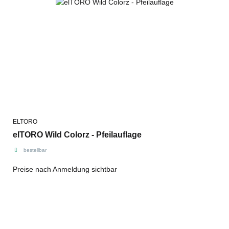
ELTORO
elTORO Wild Colorz - Pfeilauflage
bestellbar
Preise nach Anmeldung sichtbar