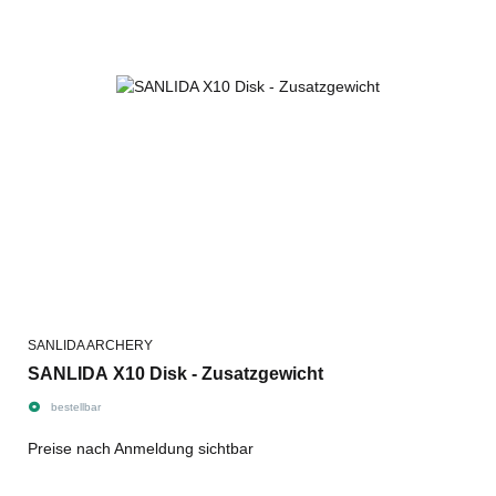
SANLIDA ARCHERY
SANLIDA X10 Disk - Zusatzgewicht
bestellbar
Preise nach Anmeldung sichtbar