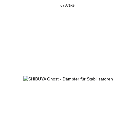
67 Artikel