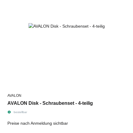
AVALON
AVALON Disk - Schraubenset - 4-teilig
bestellbar
Preise nach Anmeldung sichtbar