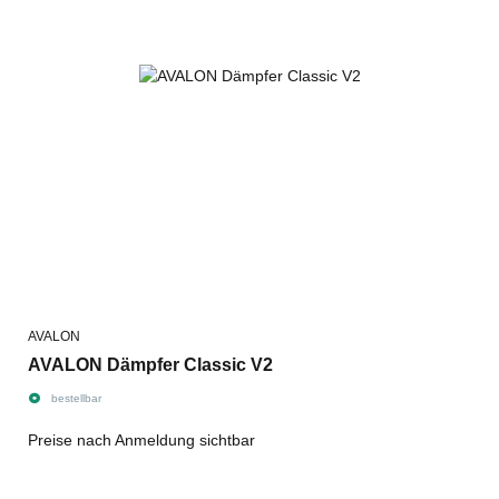
AVALON
AVALON Dämpfer Classic V2
bestellbar
Preise nach Anmeldung sichtbar