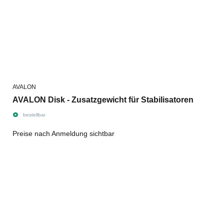
AVALON
AVALON Disk - Zusatzgewicht für Stabilisatoren
bestellbar
Preise nach Anmeldung sichtbar