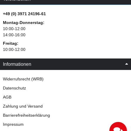
+49 (0) 3971 24196-61
Montag-Donnerstag:
10:00-12:00
14:00-16:00
Freitag:
10:00-12:00
Informationen
Widerrufsrecht (WRB)
Datenschutz
AGB
Zahlung und Versand
Barrierefreiheitserklärung
Impressum