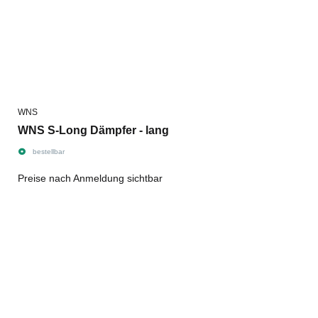
WNS
WNS S-Long Dämpfer - lang
bestellbar
Preise nach Anmeldung sichtbar