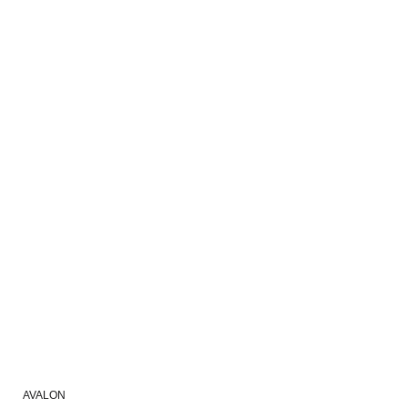
AVALON