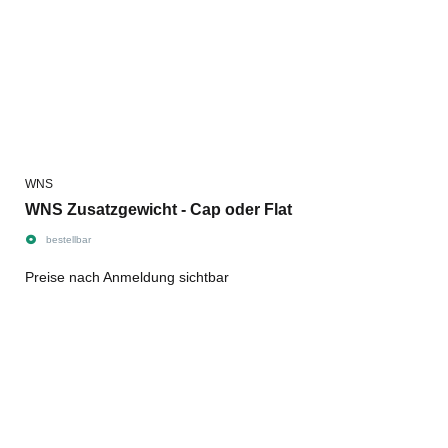
WNS
WNS Zusatzgewicht - Cap oder Flat
bestellbar
Preise nach Anmeldung sichtbar