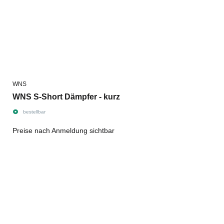
WNS
WNS S-Short Dämpfer - kurz
bestellbar
Preise nach Anmeldung sichtbar