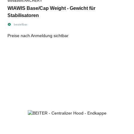
WIN&WIN ARCHERY
WIAWIS Base/Cap Weight - Gewicht für
Stabilisatoren
bestellbar
Preise nach Anmeldung sichtbar