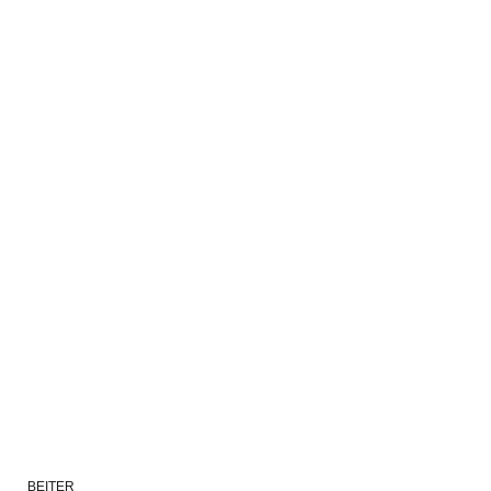
BEITER