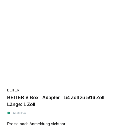
BEITER
BEITER V-Box - Adapter - 1/4 Zoll zu 5/16 Zoll -
Länge: 1 Zoll
bestellbar
Preise nach Anmeldung sichtbar