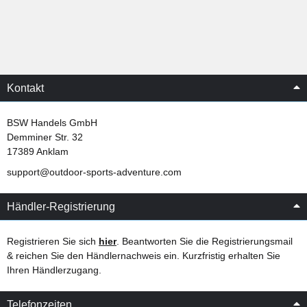
Kontakt
BSW Handels GmbH
Demminer Str. 32
17389 Anklam
support@outdoor-sports-adventure.com
Händler-Registrierung
Registrieren Sie sich
hier
. Beantworten Sie die Registrierungsmail
& reichen Sie den Händlernachweis ein. Kurzfristig erhalten Sie
Ihren Händlerzugang.
Telefonzeiten