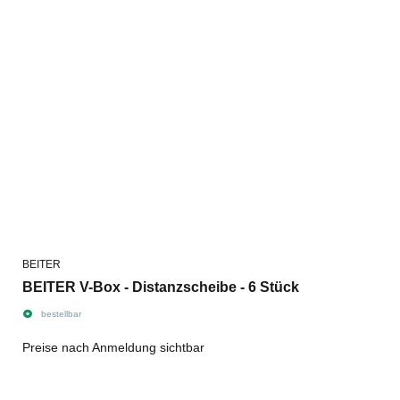
BEITER
BEITER V-Box - Distanzscheibe - 6 Stück
bestellbar
Preise nach Anmeldung sichtbar