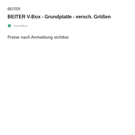
BEITER
BEITER V-Box - Grundplatte - versch. Größen
bestellbar
Preise nach Anmeldung sichtbar