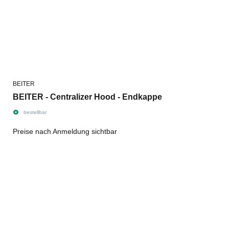
BEITER
BEITER - Centralizer Hood - Endkappe
bestellbar
Preise nach Anmeldung sichtbar