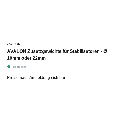
AVALON
AVALON Zusatzgewichte für Stabilisatoren - Ø
19mm oder 22mm
bestellbar
Preise nach Anmeldung sichtbar