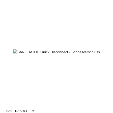
SANLIDA ARCHERY