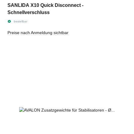
SANLIDA X10 Quick Disconnect -
Schnellverschluss
bestellbar
Preise nach Anmeldung sichtbar