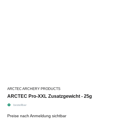
ARCTEC ARCHERY PRODUCTS
ARCTEC Pro-XXL Zusatzgewicht - 25g
bestellbar
Preise nach Anmeldung sichtbar