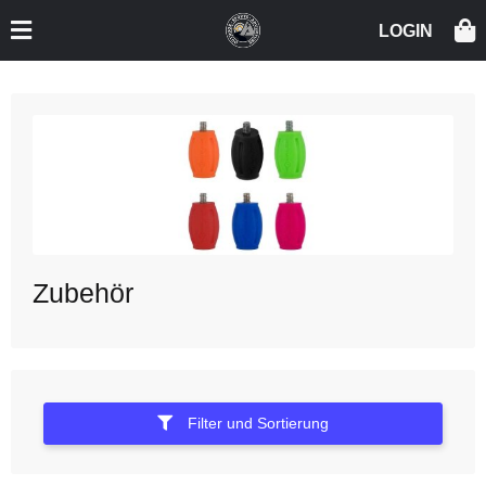
Zubehör
Filter und Sortierung