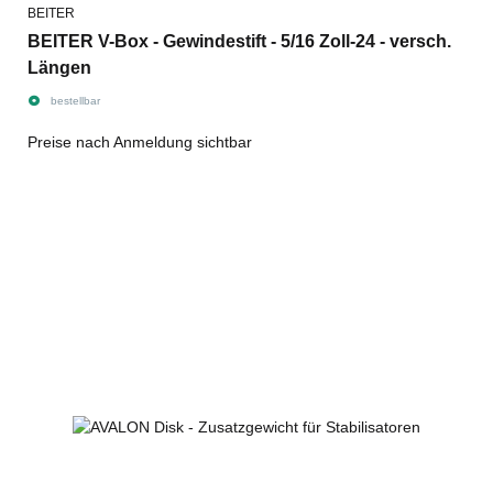
BEITER
BEITER V-Box - Gewindestift - 5/16 Zoll-24 - versch.
Längen
bestellbar
Preise nach Anmeldung sichtbar