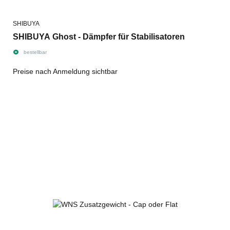
SHIBUYA
SHIBUYA Ghost - Dämpfer für Stabilisatoren
bestellbar
Preise nach Anmeldung sichtbar