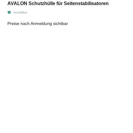
AVALON Schutzhülle für Seitenstabilisatoren
bestellbar
Preise nach Anmeldung sichtbar