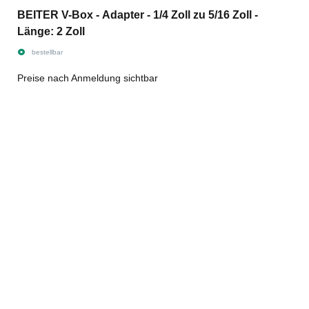
BEITER V-Box - Adapter - 1/4 Zoll zu 5/16 Zoll -
Länge: 2 Zoll
bestellbar
Preise nach Anmeldung sichtbar