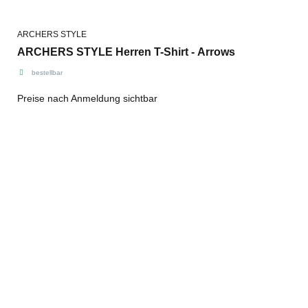
ARCHERS STYLE
ARCHERS STYLE Herren T-Shirt - Arrows
bestellbar
Preise nach Anmeldung sichtbar