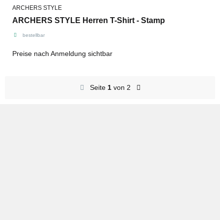
ARCHERS STYLE
ARCHERS STYLE Herren T-Shirt - Stamp
bestellbar
Preise nach Anmeldung sichtbar
Seite
1
von 2