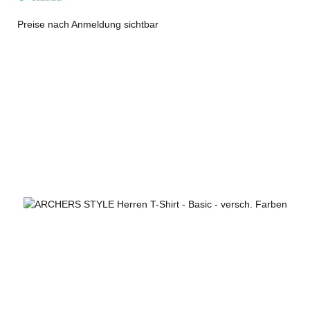
Preise nach Anmeldung sichtbar