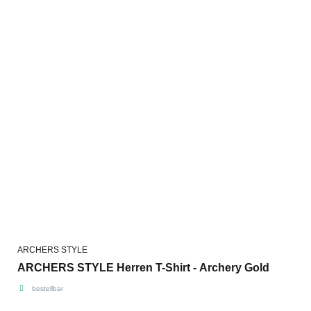
ARCHERS STYLE
ARCHERS STYLE Herren T-Shirt - Archery Gold
bestellbar