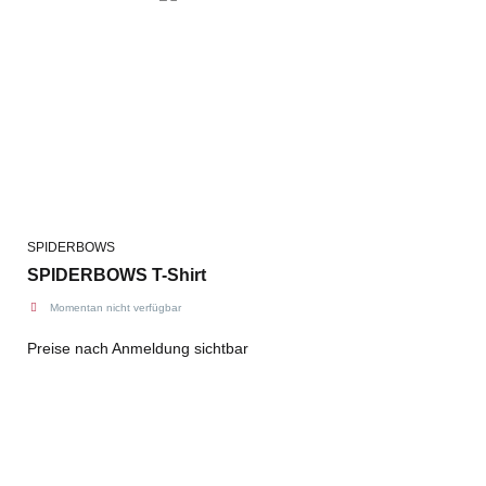
SPIDERBOWS
SPIDERBOWS T-Shirt
Momentan nicht verfügbar
Preise nach Anmeldung sichtbar