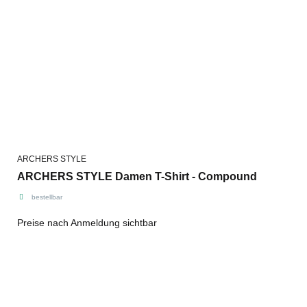
ARCHERS STYLE
ARCHERS STYLE Damen T-Shirt - Compound
bestellbar
Preise nach Anmeldung sichtbar