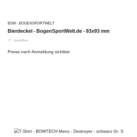
BSW - BOGENSPORTWELT
Bierdeckel - BogenSportWelt.de - 93x93 mm
bestellbar
Preise nach Anmeldung sichtbar