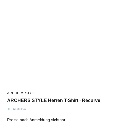
ARCHERS STYLE
ARCHERS STYLE Herren T-Shirt - Recurve
bestellbar
Preise nach Anmeldung sichtbar