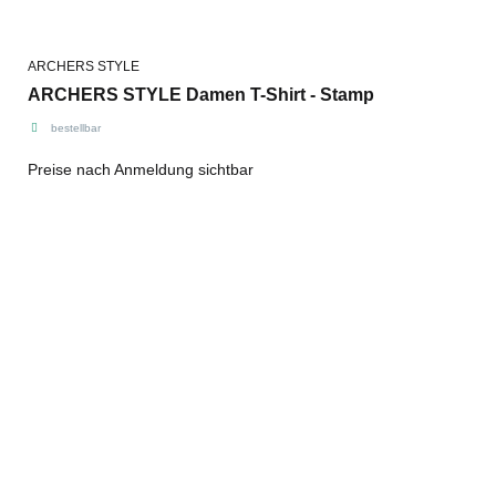
ARCHERS STYLE
ARCHERS STYLE Damen T-Shirt - Stamp
bestellbar
Preise nach Anmeldung sichtbar