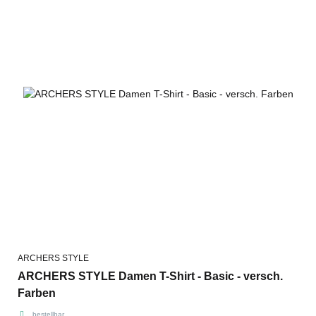
ARCHERS STYLE
ARCHERS STYLE Damen T-Shirt - Basic - versch.
Farben
bestellbar