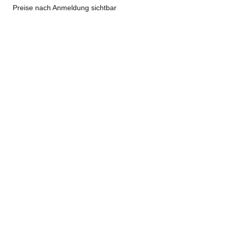
Preise nach Anmeldung sichtbar