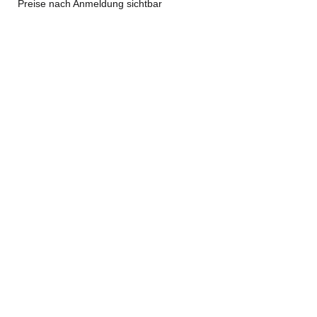
Preise nach Anmeldung sichtbar