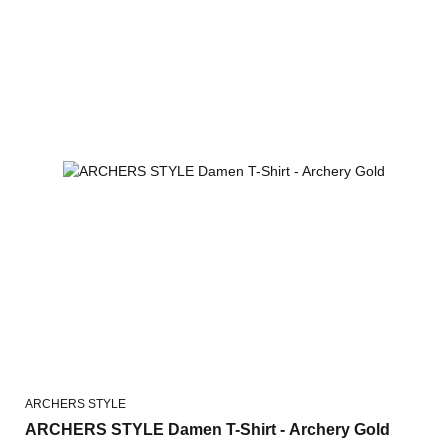
ARCHERS STYLE
ARCHERS STYLE Damen T-Shirt - Archery Gold