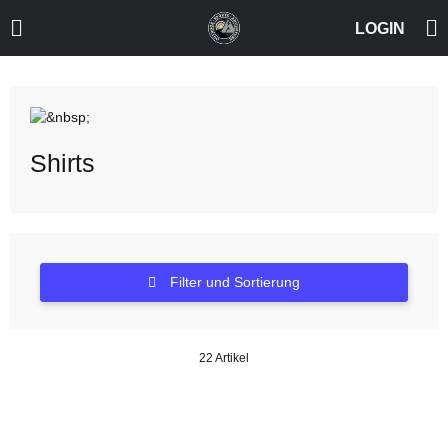
Shirts
Filter und Sortierung
22 Artikel