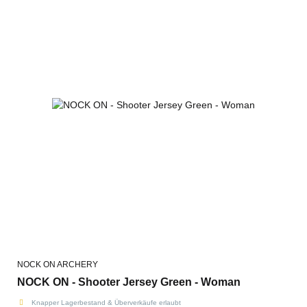
NOCK ON ARCHERY
NOCK ON - Shooter Jersey Green - Woman
Knapper Lagerbestand & Überverkäufe erlaubt