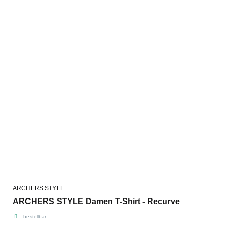
ARCHERS STYLE
ARCHERS STYLE Damen T-Shirt - Recurve
bestellbar