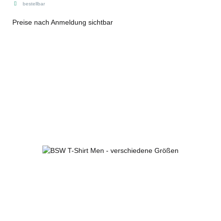
bestellbar
Preise nach Anmeldung sichtbar