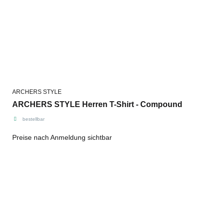
ARCHERS STYLE
ARCHERS STYLE Herren T-Shirt - Compound
bestellbar
Preise nach Anmeldung sichtbar