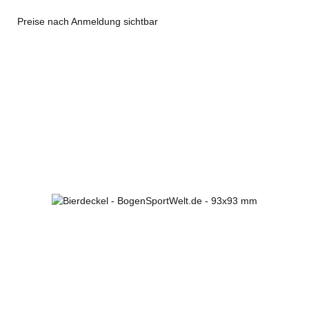
Preise nach Anmeldung sichtbar