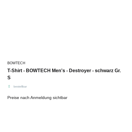
BOWTECH
T-Shirt - BOWTECH Men's - Destroyer - schwarz Gr.
S
bestellbar
Preise nach Anmeldung sichtbar