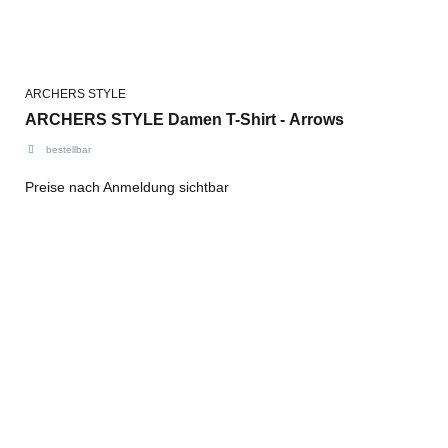
ARCHERS STYLE
ARCHERS STYLE Damen T-Shirt - Arrows
bestellbar
Preise nach Anmeldung sichtbar