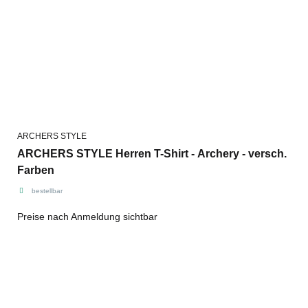
ARCHERS STYLE
ARCHERS STYLE Herren T-Shirt - Archery - versch.
Farben
bestellbar
Preise nach Anmeldung sichtbar