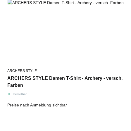
ARCHERS STYLE
ARCHERS STYLE Damen T-Shirt - Archery - versch.
Farben
bestellbar
Preise nach Anmeldung sichtbar