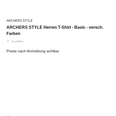
ARCHERS STYLE
ARCHERS STYLE Herren T-Shirt - Basic - versch.
Farben
bestellbar
Preise nach Anmeldung sichtbar