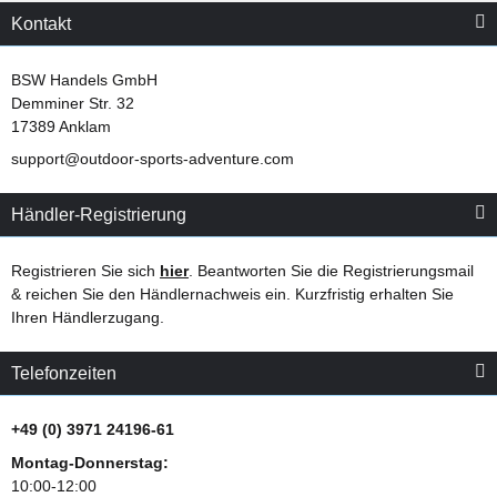
Kontakt
BSW Handels GmbH
Demminer Str. 32
17389 Anklam
support@outdoor-sports-adventure.com
Händler-Registrierung
Registrieren Sie sich
hier
. Beantworten Sie die Registrierungsmail
& reichen Sie den Händlernachweis ein. Kurzfristig erhalten Sie
Ihren Händlerzugang.
Telefonzeiten
+49 (0) 3971 24196-61
Montag-Donnerstag:
10:00-12:00