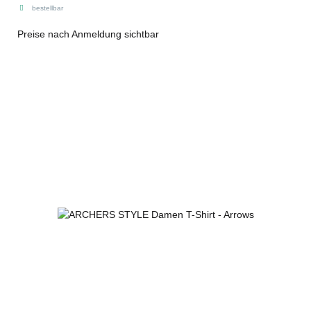
bestellbar
Preise nach Anmeldung sichtbar