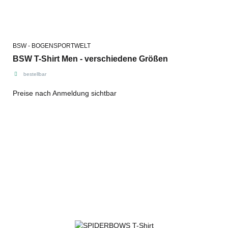
BSW - BOGENSPORTWELT
BSW T-Shirt Men - verschiedene Größen
bestellbar
Preise nach Anmeldung sichtbar