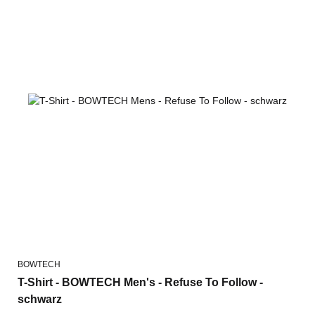
BOWTECH
T-Shirt - BOWTECH Men's - Refuse To Follow -
schwarz