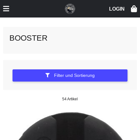
BOOSTER
Filter und Sortierung
54 Artikel