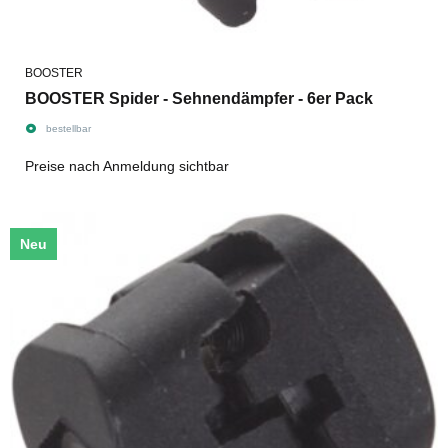
BOOSTER
BOOSTER Spider - Sehnendämpfer - 6er Pack
bestellbar
Preise nach Anmeldung sichtbar
Neu