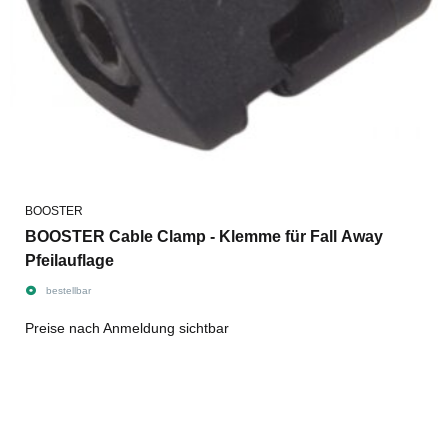
BOOSTER
BOOSTER Cable Clamp - Klemme für Fall Away
Pfeilauflage
bestellbar
Preise nach Anmeldung sichtbar