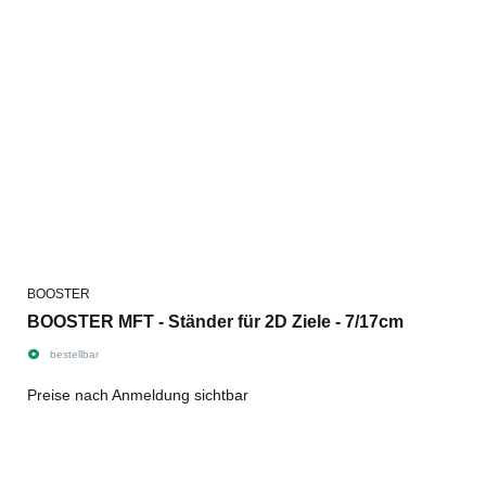
BOOSTER
BOOSTER MFT - Ständer für 2D Ziele - 7/17cm
bestellbar
Preise nach Anmeldung sichtbar