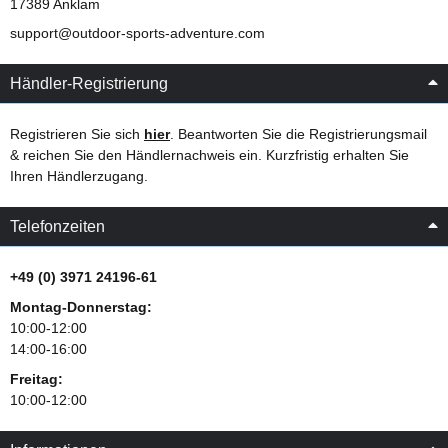
17389 Anklam
support@outdoor-sports-adventure.com
Händler-Registrierung
Registrieren Sie sich
hier
. Beantworten Sie die Registrierungsmail
& reichen Sie den Händlernachweis ein. Kurzfristig erhalten Sie
Ihren Händlerzugang.
Telefonzeiten
+49 (0) 3971 24196-61
Montag-Donnerstag:
10:00-12:00
14:00-16:00
Freitag:
10:00-12:00