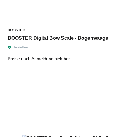
BOOSTER
BOOSTER Digital Bow Scale - Bogenwaage
bestellbar
Preise nach Anmeldung sichtbar