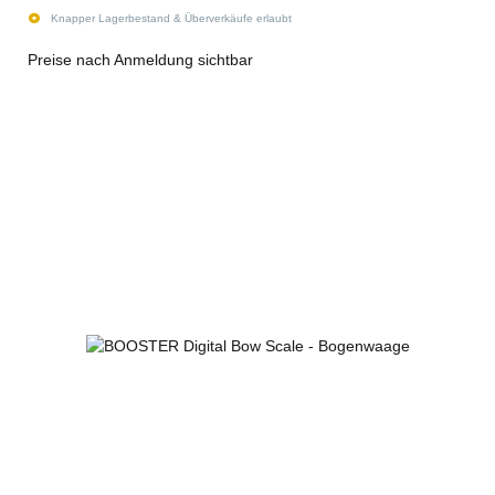
Knapper Lagerbestand & Überverkäufe erlaubt
Preise nach Anmeldung sichtbar