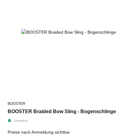
BOOSTER
BOOSTER Braided Bow Sling - Bogenschlinge
bestellbar
Preise nach Anmeldung sichtbar