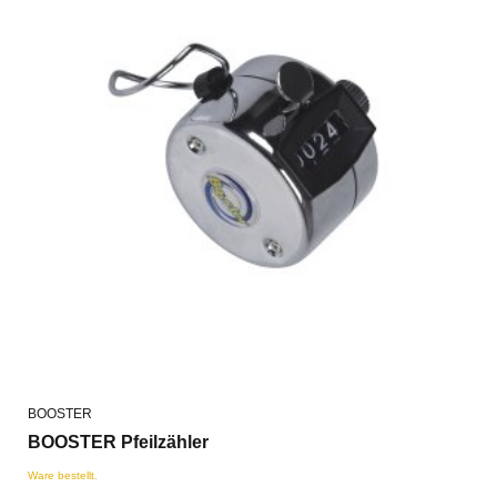
BOOSTER
BOOSTER Pfeilzähler
Ware bestellt.