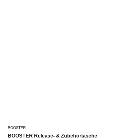
BOOSTER
BOOSTER Release- & Zubehörtasche