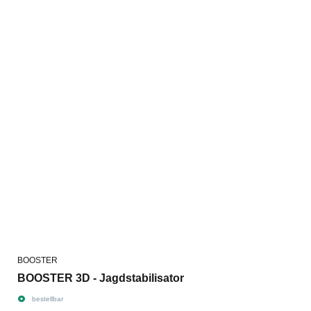
BOOSTER
BOOSTER 3D - Jagdstabilisator
bestellbar