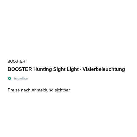
BOOSTER
BOOSTER Hunting Sight Light - Visierbeleuchtung
bestellbar
Preise nach Anmeldung sichtbar