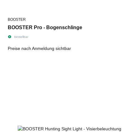
BOOSTER
BOOSTER Pro - Bogenschlinge
bestellbar
Preise nach Anmeldung sichtbar