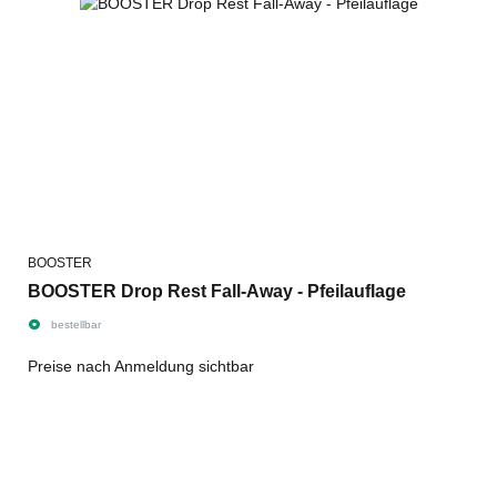
BOOSTER
BOOSTER Drop Rest Fall-Away - Pfeilauflage
bestellbar
Preise nach Anmeldung sichtbar