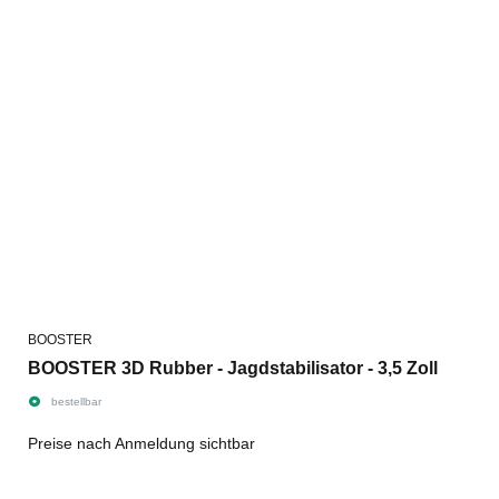
BOOSTER
BOOSTER 3D Rubber - Jagdstabilisator - 3,5 Zoll
bestellbar
Preise nach Anmeldung sichtbar