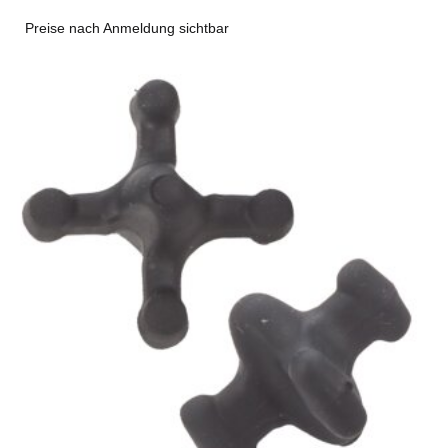
Preise nach Anmeldung sichtbar