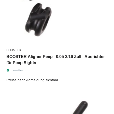
BOOSTER
BOOSTER Aligner Peep - 0.05-3/16 Zoll - Ausrichter
für Peep Sights
bestellbar
Preise nach Anmeldung sichtbar