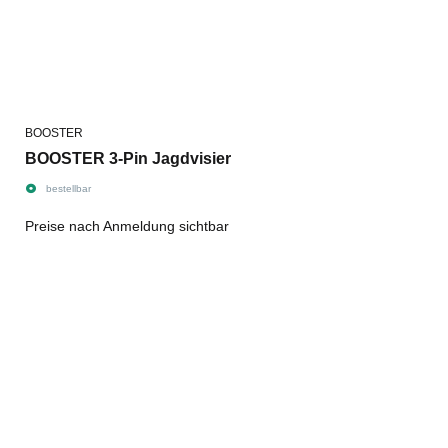
BOOSTER
BOOSTER 3-Pin Jagdvisier
bestellbar
Preise nach Anmeldung sichtbar