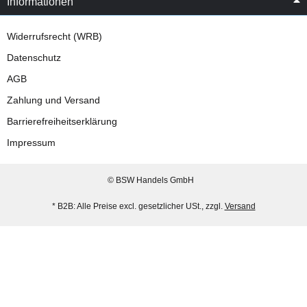
Informationen
Widerrufsrecht (WRB)
Datenschutz
AGB
Zahlung und Versand
Barrierefreiheitserklärung
Impressum
© BSW Handels GmbH
* B2B: Alle Preise excl. gesetzlicher USt., zzgl.
Versand