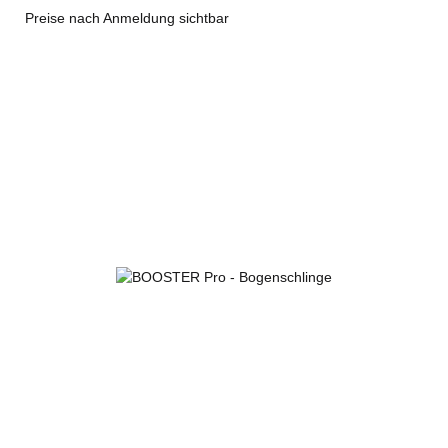
Preise nach Anmeldung sichtbar