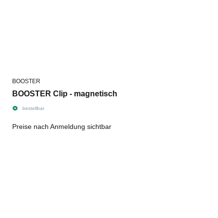
BOOSTER
BOOSTER Clip - magnetisch
bestellbar
Preise nach Anmeldung sichtbar