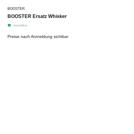
BOOSTER
BOOSTER Ersatz Whisker
bestellbar
Preise nach Anmeldung sichtbar