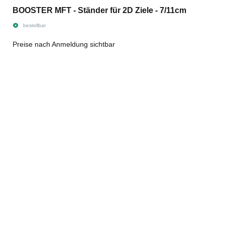
BOOSTER MFT - Ständer für 2D Ziele - 7/11cm
bestellbar
Preise nach Anmeldung sichtbar