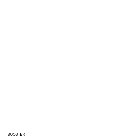
BOOSTER