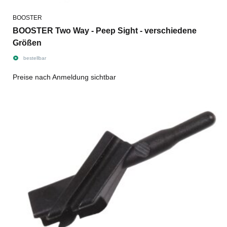
BOOSTER
BOOSTER Two Way - Peep Sight - verschiedene
Größen
bestellbar
Preise nach Anmeldung sichtbar