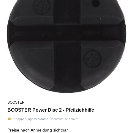
BOOSTER
BOOSTER Power Disc 2 - Pfeilziehhilfe
Knapper Lagerbestand & Überverkäufe erlaubt
Preise nach Anmeldung sichtbar