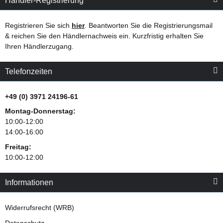
Händler-Registrierung
Registrieren Sie sich
hier
. Beantworten Sie die Registrierungsmail
& reichen Sie den Händlernachweis ein. Kurzfristig erhalten Sie
Ihren Händlerzugang.
Telefonzeiten
+49 (0) 3971 24196-61
Montag-Donnerstag:
10:00-12:00
14:00-16:00
Freitag:
10:00-12:00
Informationen
Widerrufsrecht (WRB)