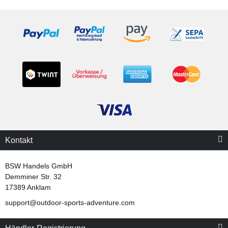
Kontakt
BSW Handels GmbH
Demminer Str. 32
17389 Anklam
support@outdoor-sports-adventure.com